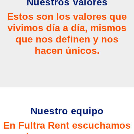
Nuestros Valores
Estos son los valores que
vivimos día a día, mismos
que nos definen y nos
hacen únicos.
Nuestro equipo
En Fultra Rent escuchamos