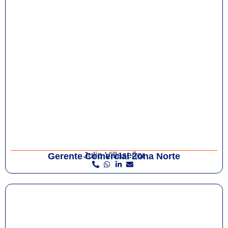
Julio Villaseñor
Gerente Comercial Zona Norte