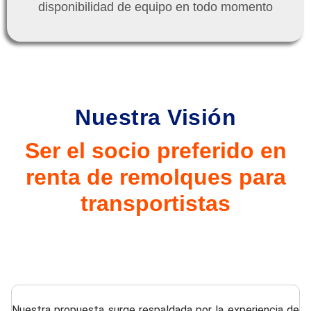
disponibilidad de equipo en todo momento
Nuestra Visión
Ser el socio preferido en
renta de remolques para
transportistas
Nuestra propuesta surge respaldada por la experiencia de