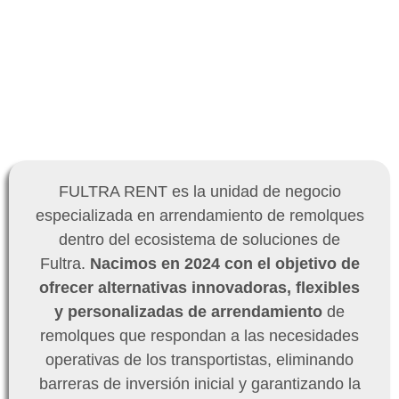
FULTRA RENT es la unidad de negocio
especializada en arrendamiento de remolques
dentro del ecosistema de soluciones de
Fultra.
Nacimos en 2024 con el objetivo de
ofrecer alternativas innovadoras, flexibles
y personalizadas de arrendamiento
de
remolques que respondan a las necesidades
operativas de los transportistas, eliminando
barreras de inversión inicial y garantizando la