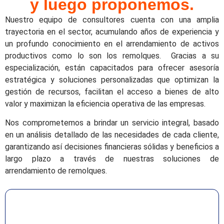
y luego proponemos.
Nuestro equipo de consultores cuenta con una amplia
trayectoria en el sector, acumulando años de experiencia y
un profundo conocimiento en el arrendamiento de activos
productivos como lo son los remolques.
Gracias a su
especialización, están capacitados para ofrecer asesoría
estratégica y soluciones personalizadas que optimizan la
gestión de recursos, facilitan el acceso a bienes de alto
valor y maximizan la eficiencia operativa de las empresas.
Nos comprometemos a brindar un servicio integral, basado
en un análisis detallado de las necesidades de cada cliente,
garantizando así decisiones financieras sólidas y beneficios a
largo plazo a través de nuestras soluciones de
arrendamiento de remolques.