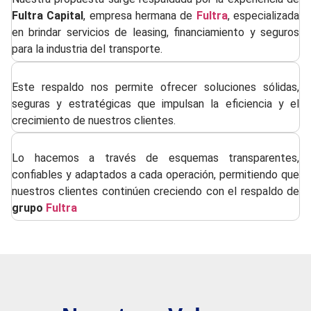
Fultra Capital
, empresa hermana de
Fultra
, especializada
en brindar servicios de leasing, financiamiento y seguros
para la industria del transporte.
Este respaldo nos permite ofrecer soluciones sólidas,
seguras y estratégicas que impulsan la eficiencia y el
crecimiento de nuestros clientes.
Lo hacemos a través de esquemas transparentes,
confiables y adaptados a cada operación, permitiendo que
nuestros clientes continúen creciendo con el respaldo de
grupo
Fultra